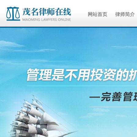
网站首页
律师简介