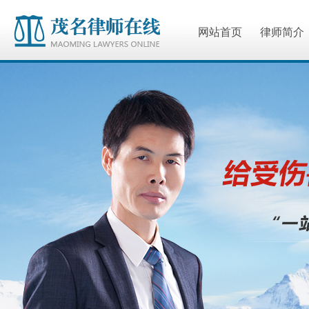
网站首页
律师简介