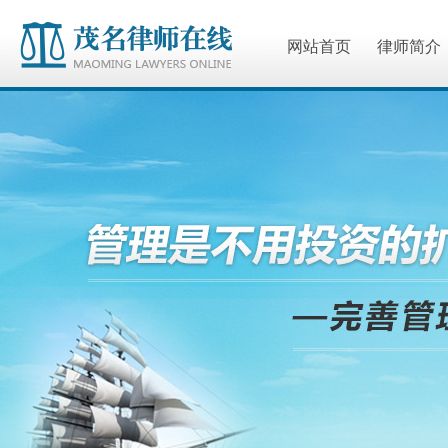
网站首页
律师简介