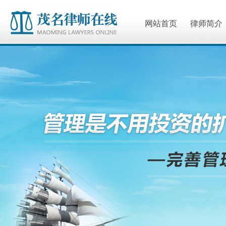
网站首页
律师简介