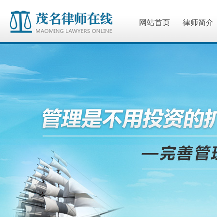
网站首页
律师简介