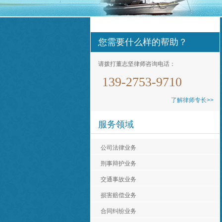
您需要什么样的帮助？
请拨打董志坚律师咨询电话：
139-2753-9710
了解律师专长>>
服务领域
公司法律业务
刑事辩护业务
交通事故业务
损害赔偿业务
合同纠纷业务