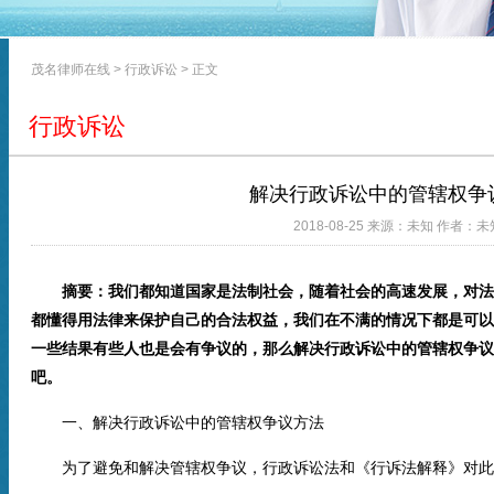
茂名律师在线
>
行政诉讼
> 正文
行政诉讼
解决行政诉讼中的管辖权争
2018-08-25 来源：未知 作者：未
摘要：我们都知道国家是法制社会，随着社会的高速发展，对法
都懂得用法律来保护自己的合法权益，我们在不满的情况下都是可以
一些结果有些人也是会有争议的，那么解决行政诉讼中的管辖权争议
吧。
一、解决行政诉讼中的管辖权争议方法
为了避免和解决管辖权争议，行政诉讼法和《行诉法解释》对此