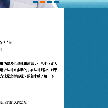
议方法
知
律的普及也是越来越高，生活中很多人
请求法律来救助的，在法律判决中对于
方法是怎样的呢？跟着小编了解一下
规定的解决办法是：