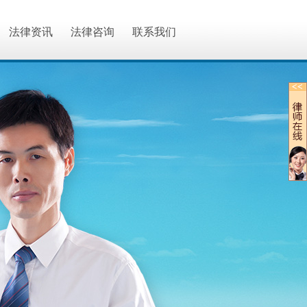
法律资讯
法律咨询
联系我们