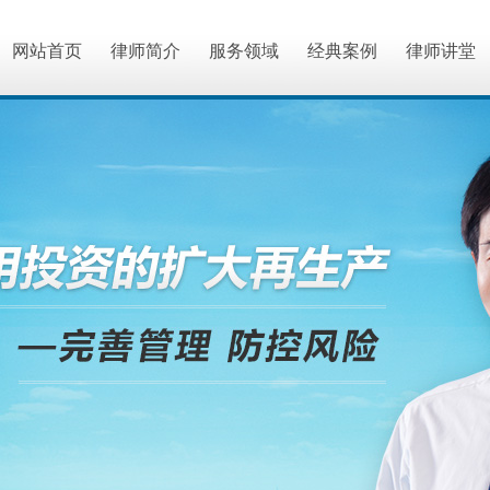
网站首页
律师简介
服务领域
经典案例
律师讲堂