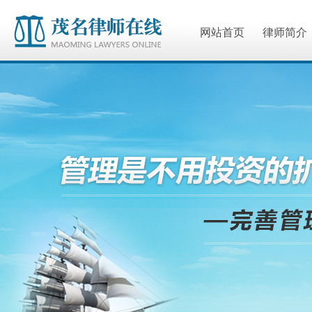
网站首页
律师简介