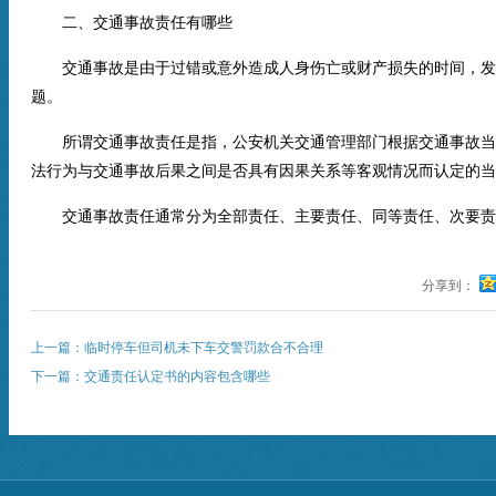
二、交通事故责任有哪些
交通事故是由于过错或意外造成人身伤亡或财产损失的时间，发
题。
所谓交通事故责任是指，公安机关交通管理部门根据交通事故当
法行为与交通事故后果之间是否具有因果关系等客观情况而认定的当
交通事故责任通常分为全部责任、主要责任、同等责任、次要责
分享到：
上一篇：临时停车但司机未下车交警罚款合不合理
下一篇：交通责任认定书的内容包含哪些