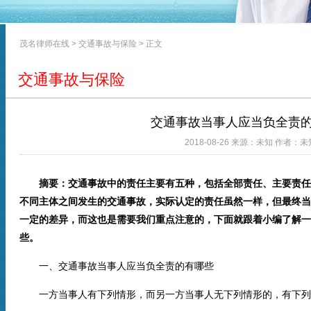
茂名律师在线
>
交通事故与保险
> 正文
交通事故与保险
交通事故当事人应当负全责
2018-08-26 来源：未知 作者：未
摘要：交通事故中的责任主要有五种，包括全部责任、主要责任
不同主体之间发生的交通事故，实际认定的责任虽然一样，但最终当
一定的差异，而这也是需要我们重点注意的，下面就跟着小编了解一
些。
一、交通事故当事人应当负全责的有哪些
一方当事人有下列情形，而另一方当事人无下列情形的，有下列