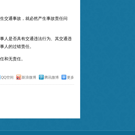
生交通事故，就必然产生事故责任问
事人是否具有交通违法行为、其交通违
事人的过错责任。
任和无责任。
QQ空间
新浪微博
腾讯微博
更多