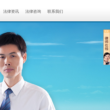
法律资讯
法律咨询
联系我们