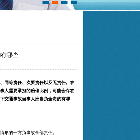
的有哪些
知
、同等责任、次要责任以及无责任。在
事人需要承担的赔偿比例，可能会存在
下交通事故当事人应当负全责的有哪
情形的一方负事故全部责任。