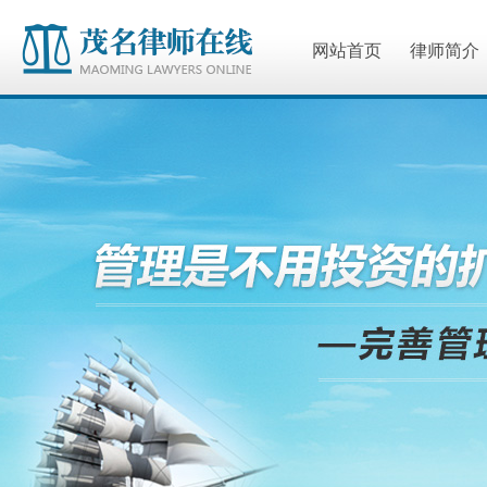
网站首页
律师简介